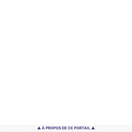
À PROPOS DE CE PORTAIL