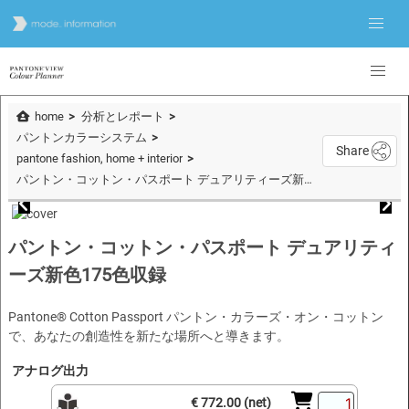
home
分析とレポート
パントンカラーシステム
Share
pantone fashion, home + interior
パントン・コットン・パスポート デュアリティーズ新色175色収録
パントン・コットン・パスポート デュアリティ
ーズ新色175色収録
Pantone® Cotton Passport パントン・カラーズ・オン・コットン
で、あなたの創造性を新たな場所へと導きます。
アナログ出力
€ 772.00 (net)