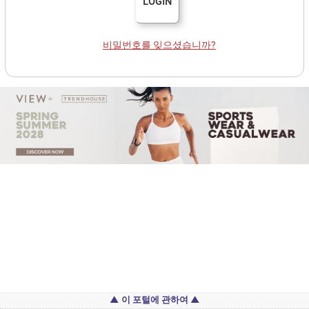
LOGIN
비밀번호를 잊으셨습니까?
이 포털에 관하여