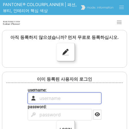
PANTONE® COLOURPLANNER | 패션,
뷰티, 인테리어 핵심 색상
아직 등록하지 않으셨습니까? 먼저 무료로 등록하십시오.
이미 등록된 사용자의 로그인
username:
password: