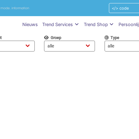
Nieuws
Trend Services
Trend Shop
Persoonli
t
Groep
Type