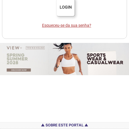
LOGIN
Esqueceu-se da sua senha?
SOBRE ESTE PORTAL