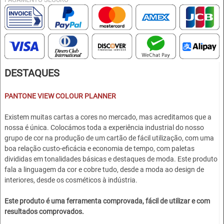
DESTAQUES
P
ANTONE VIEW COLOUR PLANNER
Existem muitas cartas a cores no mercado, mas acreditamos que a
nossa é única. Colocámos toda a experiência industrial do nosso
grupo de cor na produção de um cartão de fácil utilização, com uma
boa relação custo-eficácia e economia de tempo, com paletas
divididas em tonalidades básicas e destaques de moda. Este produto
fala a linguagem da cor e cobre tudo, desde a moda ao design de
interiores, desde os cosméticos à indústria.
Este produto é uma ferramenta comprovada, fácil de utilizar e com
resultados comprovados.