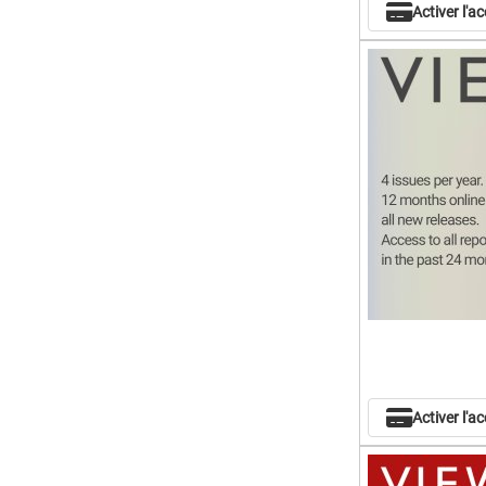
Activer l'a
Activer l'a