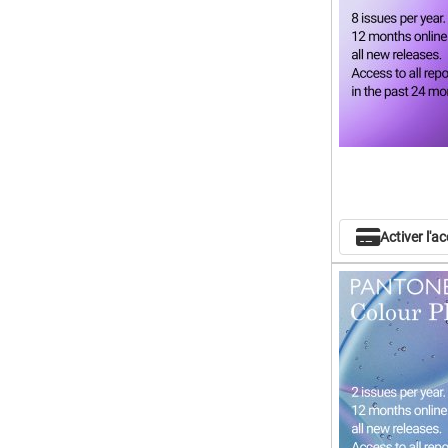
Activer l'a