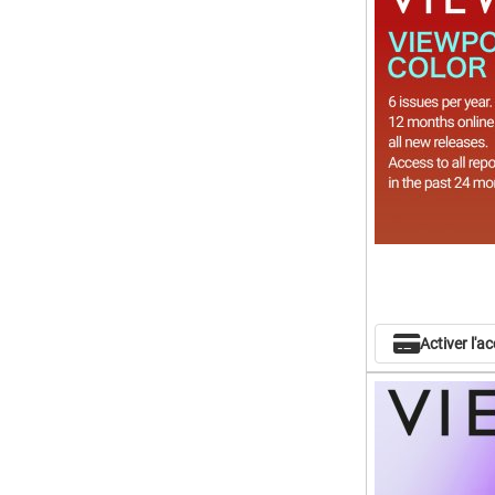
Activer l'a