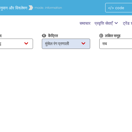
्वानुमान और विश्लेषण
समाचार
प्रवृत्ति सेवाएँ
ट्रेंड
t
केंद्रित
लक्षित समूह