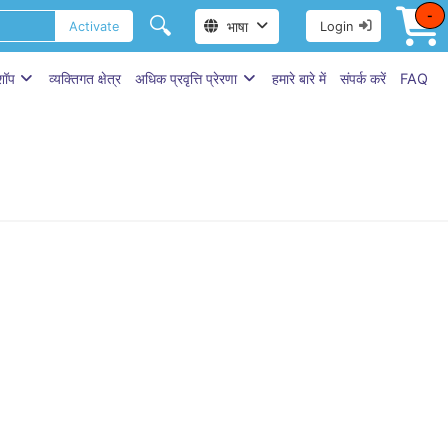
-
🔍
भाषा
Activate
Login
 शॉप
व्यक्तिगत क्षेत्र
अधिक प्रवृत्ति प्रेरणा
हमारे बारे में
संपर्क करें
FAQ