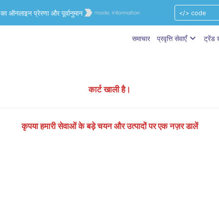
ऑनलाइन प्रेरणा और पूर्वानुमान
समाचार
प्रवृत्ति सेवाएँ
ट्रेंड
कार्ट खाली है।
कृपया हमारी सेवाओं के बड़े चयन और
उत्पादों पर एक नज़र डालें