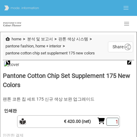
home
분석 및 보고서
판톤 색상 시스템
pantone fashion, home + interior
Share
pantone cotton chip set supplement 175 new colors
Pantone Cotton Chip Set Supplement 175 New
Colors
팬톤 코튼 칩 세트 175 신규 색상 보완 업그레이드
인쇄판
€ 420.00 (net)
안전한 결제