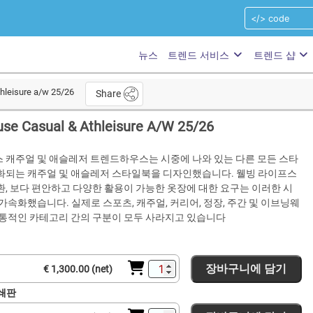
뉴스
트렌드 서비스
트렌드 샵
hleisure a/w 25/26
Share
se Casual & Athleisure A/W 25/26
 캐주얼 및 애슬레저 트렌드하우스는 시중에 나와 있는 다른 모든 스타
화되는 캐주얼 및 애슬레저 스타일북을 디자인했습니다. 웰빙 라이프스
, 보다 편안하고 다양한 활용이 가능한 옷장에 대한 요구는 이러한 시
가속화했습니다. 실제로 스포츠, 캐주얼, 커리어, 정장, 주간 및 이브닝웨
전통적인 카테고리 간의 구분이 모두 사라지고 있습니다
장바구니에 담기
€ 1,300.00 (net)
인쇄판