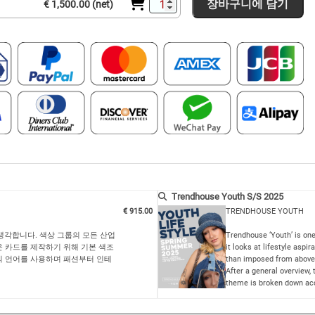
장바구니에 담기
€ 1,500.00 (net)
Trendhouse Youth S/S 2025
€ 915.00
TRENDHOUSE YOUTH
생각합니다. 색상 그룹의 모든 산업
Trendhouse ‘Youth’ is one
 카드를 제작하기 위해 기본 색조
it looks at lifestyle asp
의 언어를 사용하며 패션부터 인테
than imposed from above
After a general overview,
theme is broken down acc
Synopsis: introducing the