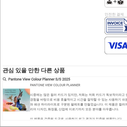
안전한 결제
관심 있을 만한 다른 상품
Pantone View Colour Planner S/S 2025
PANTONE VIEW COLOUR PLANNER
시중에는 많은 컬러 카드가 있지만, 저희는 저희 카드가 독보적이라고 
경험을 바탕으로 비용 효율적이고 시간을 절약할 수 있는 사용하기 쉬운
와 패션 하이라이트로 구분된 팔레트를 만들었습니다. 이 제품은 컬러
리어 디자인, 화장품, 산업에 이르기까지 모든 분야를 아우릅니다.
이 제품은 검증된 도구로, 사용하기 쉽고 결과가 입증된 제품입니다.