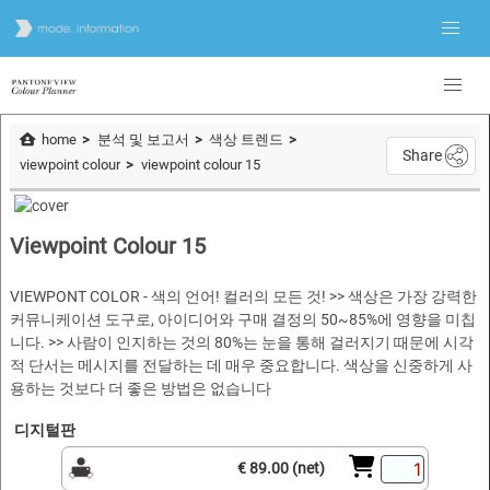
home
분석 및 보고서
색상 트렌드
Share
viewpoint colour
viewpoint colour 15
Viewpoint Colour 15
VIEWPONT COLOR - 색의 언어! 컬러의 모든 것! >> 색상은 가장 강력한
커뮤니케이션 도구로, 아이디어와 구매 결정의 50~85%에 영향을 미칩
니다. >> 사람이 인지하는 것의 80%는 눈을 통해 걸러지기 때문에 시각
적 단서는 메시지를 전달하는 데 매우 중요합니다. 색상을 신중하게 사
용하는 것보다 더 좋은 방법은 없습니다
디지털판
€ 89.00 (net)