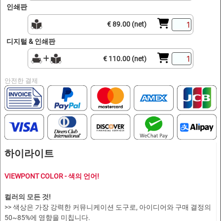
인쇄판
€ 89.00 (net)
디지털 & 인쇄판
€ 110.00 (net)
안전한 결제
하이라이트
VIEWPONT COLOR - 색의 언어!
컬러의 모든 것!
>> 색상은 가장 강력한 커뮤니케이션 도구로, 아이디어와 구매 결정의
50~85%에 영향을 미칩니다.