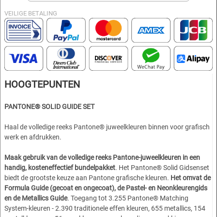
VEILIGE BETALING
HOOGTEPUNTEN
PANTONE® SOLID GUIDE SET
Haal de volledige reeks Pantone® juweelkleuren binnen voor grafisch
werk en afdrukken.
Maak gebruik van de volledige reeks Pantone-juweelkleuren in een
handig, kosteneffectief bundelpakket
. Het Pantone® Solid Gidsenset
biedt de grootste keuze aan Pantone grafische kleuren.
Het omvat de
Formula Guide (gecoat en ongecoat), de Pastel- en Neonkleurengids
en de Metallics Guide
. Toegang tot 3.255 Pantone® Matching
System-kleuren - 2.390 traditionele effen kleuren, 655 metallics, 154