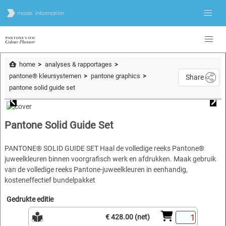
home
analyses & rapportages
pantone® kleursystemen
pantone graphics
Share
pantone solid guide set
Pantone Solid Guide Set
PANTONE® SOLID GUIDE SET Haal de volledige reeks Pantone®
juweelkleuren binnen voorgrafisch werk en afdrukken. Maak gebruik
van de volledige reeks Pantone-juweelkleuren in eenhandig,
kosteneffectief bundelpakket
Gedrukte editie
€ 428.00 (net)