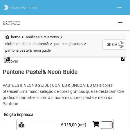
home
análises e relatórios
sistemas de cor pantone®
pantone graphics
Share
pantone pastel& neon guide
Pantone Pastel& Neon Guide
PASTELS & NEONS GUIDE | COATED & UNCOATED Mais cores
oferecemuma maior seleção de cores gráficas que se destacam Crie
gráficoschamativos com as modernas cores pastel e neon da
Pantone
Edição impressa
€ 119,00 (net)