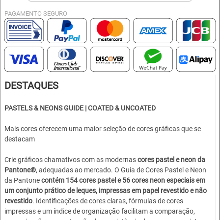
PAGAMENTO SEGURO
DESTAQUES
PASTELS & NEONS GUIDE | COATED & UNCOATED
Mais cores oferecem uma maior seleção de cores gráficas que se
destacam
Crie gráficos chamativos com as modernas
cores pastel e neon da
Pantone®
, adequadas ao mercado. O Guia de Cores Pastel e Neon
da Pantone
contém 154 cores pastel e 56 cores neon especiais em
um conjunto prático de leques, impressas em papel revestido e não
revestido
. Identificações de cores claras, fórmulas de cores
impressas e um índice de organização facilitam a comparação,