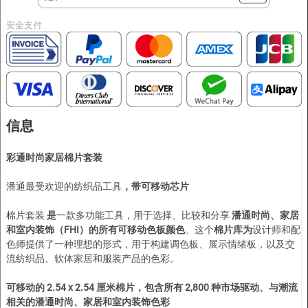
安全支付
信息
彩通时尚家居棉片套装
潘通最受欢迎的纺织品工具
，带可移动芯片
棉片套装
是
一款多功能工具，用于选择、比较和分享
潘通时尚、家居
和室内装饰（FHI）的所有可移动色板颜色
。这个
棉片库为
设计师和配
色师提供了一种理想的形式，用于构建调色板、展示情绪板，以及交
流纺织品、软体家居和服装产品的色彩。
可移动的 2.54 x 2.54 厘米棉片，包含所有 2,800 种市场驱动、与潮流
相关的潘通时尚、家居和室内装饰色彩