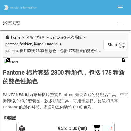
home
分析与报告
pantone®色彩系统
pantone fashion, home + interior
Share
pantone 棉片套裝 2800 種顏色，包括 175 種新的雙色性顏色
Pantone 棉片套裝 2800 種顏色，包括 175 種新
的雙色性顏色
PANTONE® 时尚家居棉片套装 Pantone 最受欢迎的纺织品工具，带可
拆卸棉片 棉片套装是一款多功能工具，可用于选择、比较和共享
Pantone 的所有时尚、家居和室内装饰 (FHI) 色彩。
印刷版
€ 3,215.00 (net)