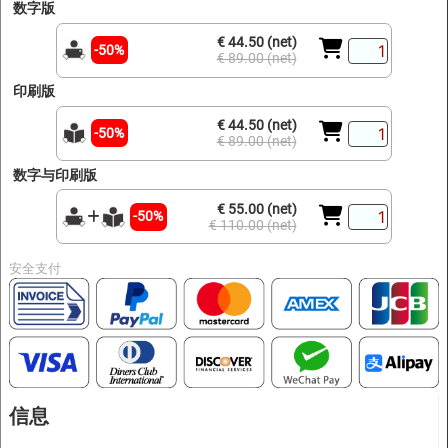
数字版
€ 44.50 (net)
-50%
€ 89.00 (net)
印刷版
€ 44.50 (net)
-50%
€ 89.00 (net)
数字与印刷版
€ 55.00 (net)
-50%
€ 110.00 (net)
安全支付
信息