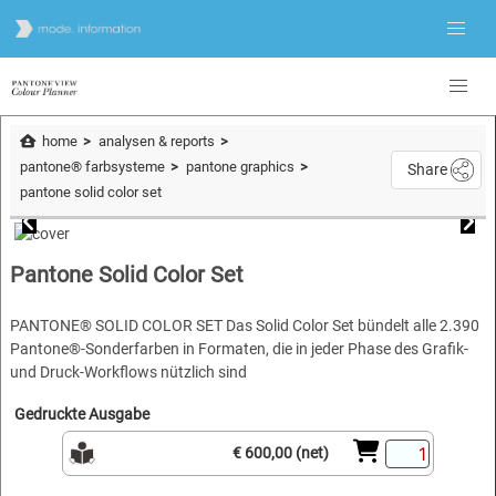
home
analysen & reports
pantone® farbsysteme
pantone graphics
Share
pantone solid color set
Pantone Solid Color Set
PANTONE® SOLID COLOR SET Das Solid Color Set bündelt alle 2.390
Pantone®-Sonderfarben in Formaten, die in jeder Phase des Grafik-
und Druck-Workflows nützlich sind
Gedruckte Ausgabe
€ 600,00 (net)