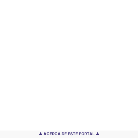
ACERCA DE ESTE PORTAL