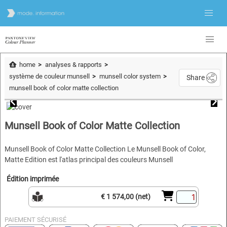
home
analyses & rapports
système de couleur munsell
munsell color system
Share
munsell book of color matte collection
Munsell Book of Color Matte Collection
Munsell Book of Color Matte Collection Le Munsell Book of Color,
Matte Edition est l'atlas principal des couleurs Munsell
Édition imprimée
€ 1 574,00 (net)
PAIEMENT SÉCURISÉ