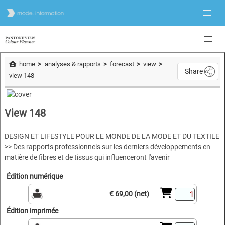
home
analyses & rapports
forecast
view
Share
view 148
View 148
DESIGN ET LIFESTYLE POUR LE MONDE DE LA MODE ET DU TEXTILE
>> Des rapports professionnels sur les derniers développements en
matière de fibres et de tissus qui influenceront l'avenir
Édition numérique
€ 69,00 (net)
Édition imprimée