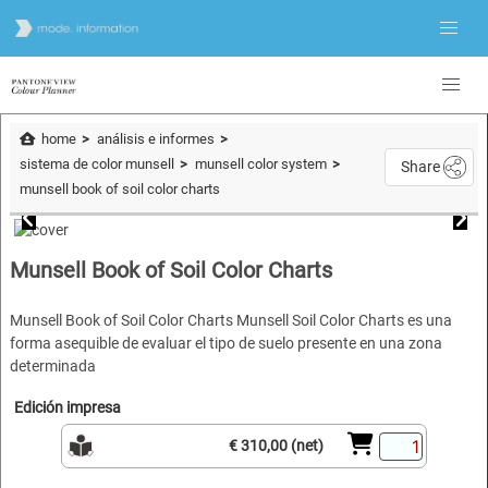
home
análisis e informes
sistema de color munsell
munsell color system
Share
munsell book of soil color charts
Munsell Book of Soil Color Charts
Munsell Book of Soil Color Charts Munsell Soil Color Charts es una
forma asequible de evaluar el tipo de suelo presente en una zona
determinada
Edición impresa
€ 310,00 (net)