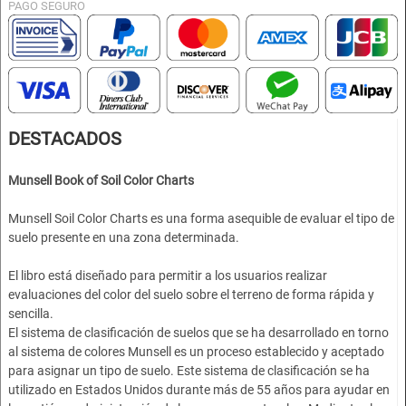
PAGO SEGURO
DESTACADOS
Munsell Book of Soil Color Charts
Munsell Soil Color Charts es una forma asequible de evaluar el tipo de
suelo presente en una zona determinada.
El libro está diseñado para permitir a los usuarios realizar
evaluaciones del color del suelo sobre el terreno de forma rápida y
sencilla.
El sistema de clasificación de suelos que se ha desarrollado en torno
al sistema de colores Munsell es un proceso establecido y aceptado
para asignar un tipo de suelo. Este sistema de clasificación se ha
utilizado en Estados Unidos durante más de 55 años para ayudar en