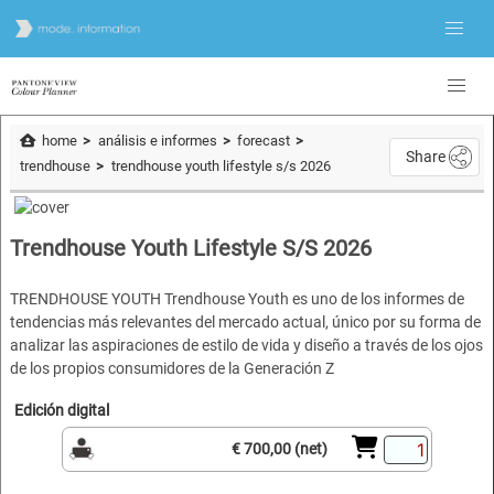
home
análisis e informes
forecast
Share
trendhouse
trendhouse youth lifestyle s/s 2026
Trendhouse Youth Lifestyle S/S 2026
TRENDHOUSE YOUTH Trendhouse Youth es uno de los informes de
tendencias más relevantes del mercado actual, único por su forma de
analizar las aspiraciones de estilo de vida y diseño a través de los ojos
de los propios consumidores de la Generación Z
Edición digital
€ 700,00 (net)